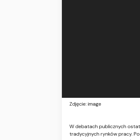
Zdjęcie: image
W debatach publicznych ostatni
tradycyjnych rynków pracy. Po