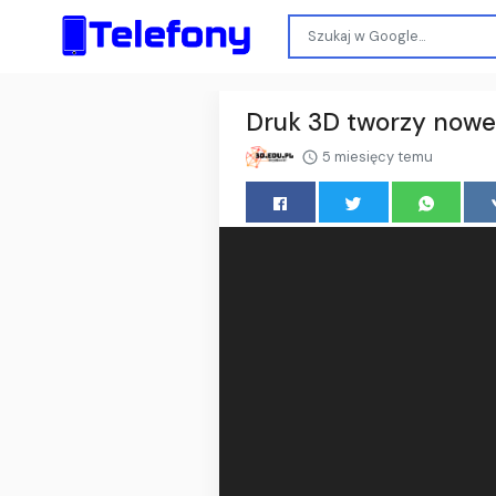
Druk 3D tworzy now
5 miesięcy temu