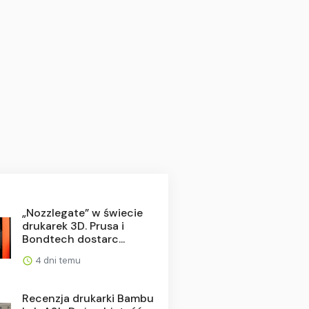
„Nozzlegate” w świecie
drukarek 3D. Prusa i
Bondtech dostarc...
4 dni temu
Recenzja drukarki Bambu