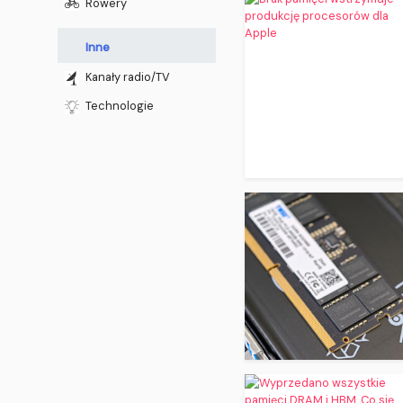
Rowery
Inne
Kanały radio/TV
Technologie