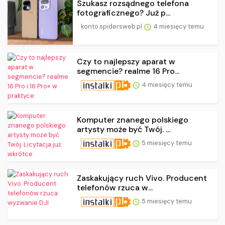
Szukasz rozsądnego telefona
fotograficznego? Już p...
konto.spidersweb.pl
4 miesięcy temu
Czy to najlepszy aparat w
segmencie? realme 16 Pro...
4 miesięcy temu
Komputer znanego polskiego
artysty może być Twój. ...
5 miesięcy temu
Zaskakujący ruch Vivo. Producent
telefonów rzuca w...
5 miesięcy temu