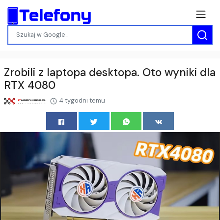
Zrobili z laptopa desktopa. Oto wyniki dla
RTX 4080
4 tygodni temu