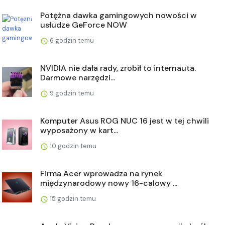
Potężna dawka gamingowych nowości w
usłudze GeForce NOW
6 godzin temu
NVIDIA nie dała rady, zrobił to internauta.
Darmowe narzędzi...
9 godzin temu
Komputer Asus ROG NUC 16 jest w tej chwili
wyposażony w kart...
10 godzin temu
Firma Acer wprowadza na rynek
międzynarodowy nowy 16-calowy ...
15 godzin temu