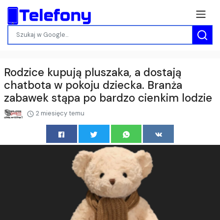
Rodzice kupują pluszaka, a dostają
chatbota w pokoju dziecka. Branża
zabawek stąpa po bardzo cienkim lodzie
2 miesięcy temu