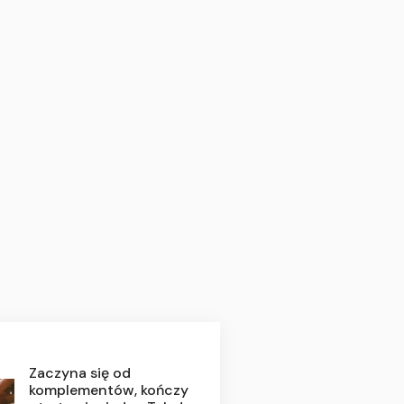
Zaczyna się od
komplementów, kończy