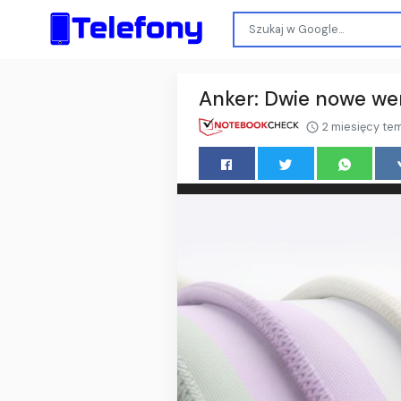
Anker: Dwie nowe we
2 miesięcy te