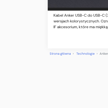
Kabel Anker USB-C do USB-C (
wersjach kolorystycznych. Ozn
IF akcesorium, które ma miękk
Strona główna
Technologie
Anker