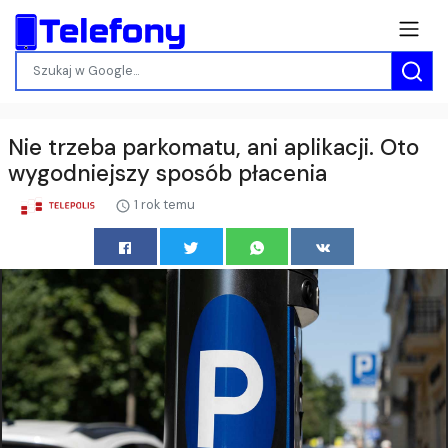
Nie trzeba parkomatu, ani aplikacji. Oto
wygodniejszy sposób płacenia
1 rok temu