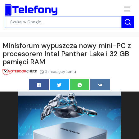
Minisforum wypuszcza nowy mini-PC z
procesorem Intel Panther Lake i 32 GB
pamięci RAM
3 miesięcy temu