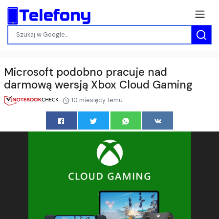
Microsoft podobno pracuje nad
darmową wersją Xbox Cloud Gaming
10 miesięcy temu