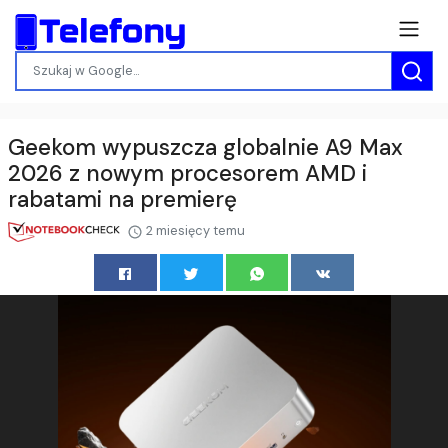
Geekom wypuszcza globalnie A9 Max
2026 z nowym procesorem AMD i
rabatami na premierę
2 miesięcy temu