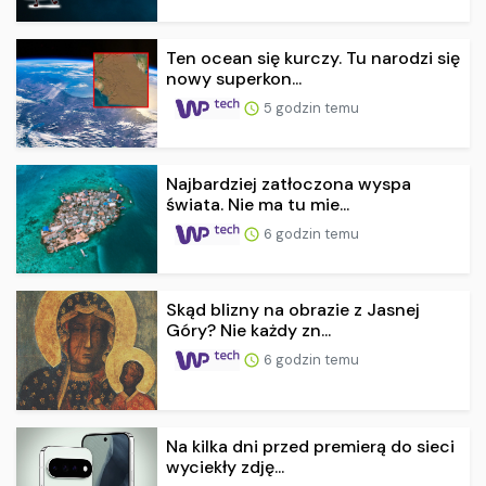
Ten ocean się kurczy. Tu narodzi się
nowy superkon...
5 godzin temu
Najbardziej zatłoczona wyspa
świata. Nie ma tu mie...
6 godzin temu
Skąd blizny na obrazie z Jasnej
Góry? Nie każdy zn...
6 godzin temu
Na kilka dni przed premierą do sieci
wyciekły zdję...