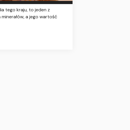
a tego kraju, to jeden z
 minerałów, a jego wartość