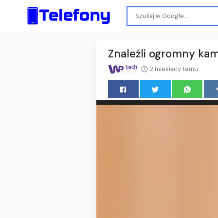
Znaleźli ogromny kam
2 miesięcy temu