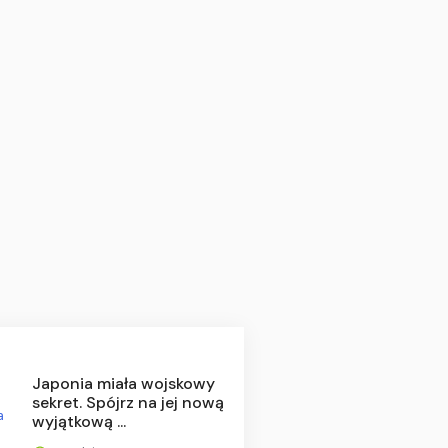
Japonia miała wojskowy
sekret. Spójrz na jej nową
wyjątkową ...