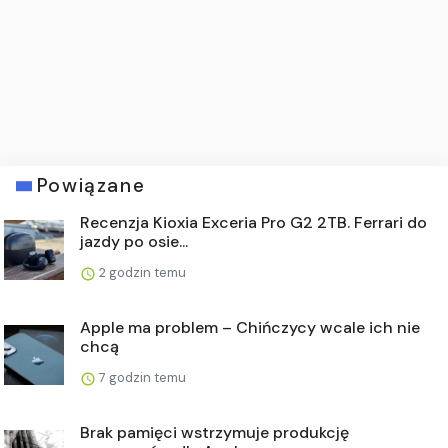
Powiązane
Recenzja Kioxia Exceria Pro G2 2TB. Ferrari do
jazdy po osie...
2 godzin temu
Apple ma problem – Chińczycy wcale ich nie
chcą
7 godzin temu
Brak pamięci wstrzymuje produkcję