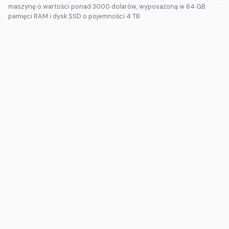
maszynę o wartości ponad 3000 dolarów, wyposażoną w 64 GB
pamięci RAM i dysk SSD o pojemności 4 TB