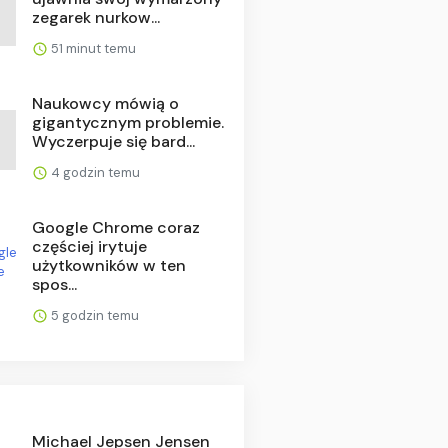
zegarek nurkow...
51 minut temu
Naukowcy mówią o
gigantycznym problemie.
Wyczerpuje się bard...
4 godzin temu
Google Chrome coraz
częściej irytuje
użytkowników w ten
spos...
5 godzin temu
Michael Jepsen Jensen