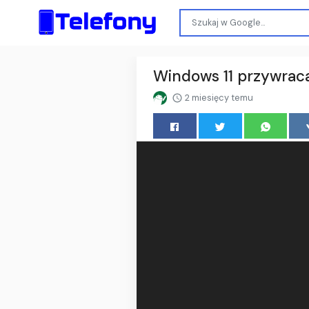
Windows 11 przywraca
2 miesięcy temu