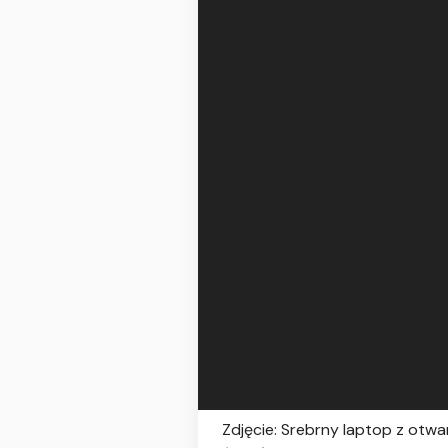
Zdjęcie: Srebrny laptop z otw