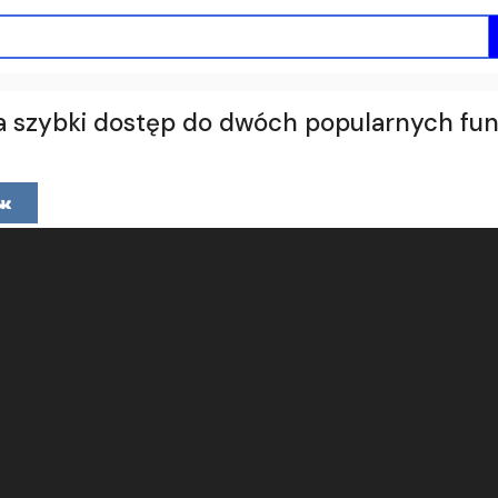
 szybki dostęp do dwóch popularnych fun