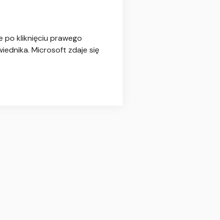
 po kliknięciu prawego
ednika. Microsoft zdaje się