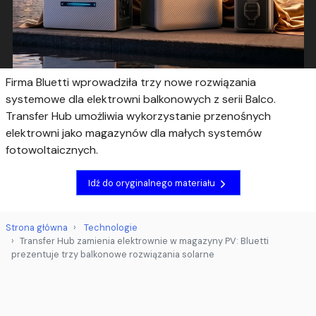
Firma Bluetti wprowadziła trzy nowe rozwiązania
systemowe dla elektrowni balkonowych z serii Balco.
Transfer Hub umożliwia wykorzystanie przenośnych
elektrowni jako magazynów dla małych systemów
fotowoltaicznych.
Idź do oryginalnego materiału
Strona główna
Technologie
Transfer Hub zamienia elektrownie w magazyny PV: Bluetti
prezentuje trzy balkonowe rozwiązania solarne