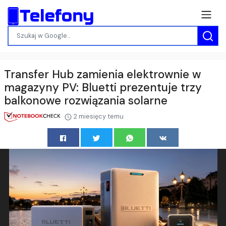
Transfer Hub zamienia elektrownie w
magazyny PV: Bluetti prezentuje trzy
balkonowe rozwiązania solarne
2 miesięcy temu