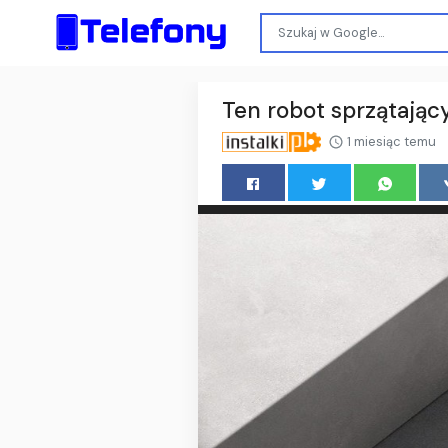
Ten robot sprzątający
1 miesiąc temu