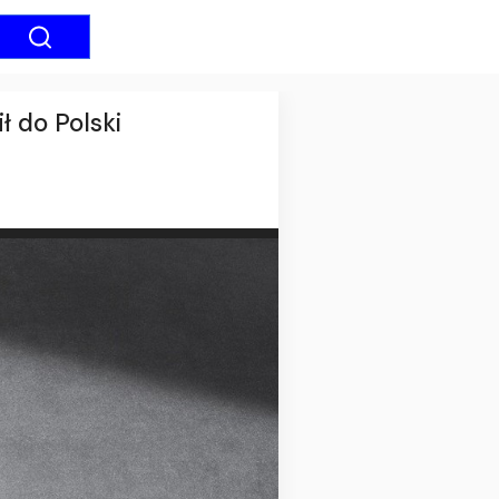
ł do Polski