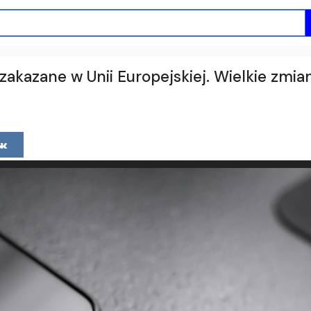
zakazane w Unii Europejskiej. Wielkie zmi