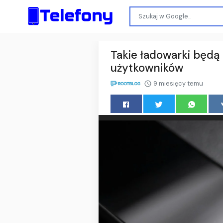
Takie ładowarki będą 
użytkowników
9 miesięcy temu