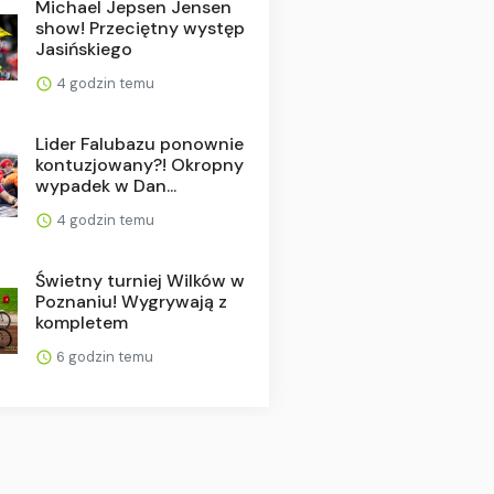
Michael Jepsen Jensen
show! Przeciętny występ
Jasińskiego
4 godzin temu
Lider Falubazu ponownie
kontuzjowany?! Okropny
wypadek w Dan...
4 godzin temu
Świetny turniej Wilków w
Poznaniu! Wygrywają z
kompletem
6 godzin temu