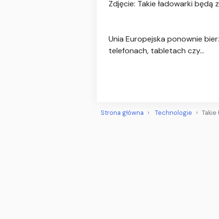
Zdjęcie: Takie ładowarki będą 
Unia Europejska ponownie bier
telefonach, tabletach czy…
Strona główna
Technologie
Takie