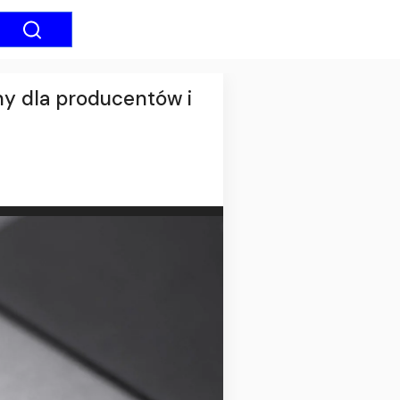
any dla producentów i