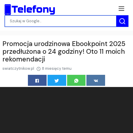
Promocja urodzinowa Ebookpoint 2025
przedłużona o 24 godziny! Oto 11 moich
rekomendacji
swiatczytnikow.pl
8 miesięcy temu