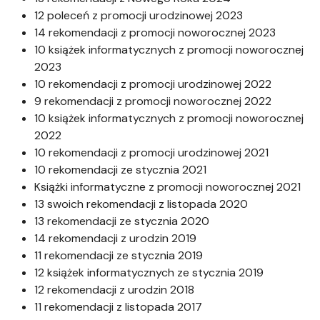
12 poleceń z promocji urodzinowej 2023
14 rekomendacji z promocji noworocznej 2023
10 książek informatycznych z promocji noworocznej
2023
10 rekomendacji z promocji urodzinowej 2022
9 rekomendacji z promocji noworocznej 2022
10 książek informatycznych z promocji noworocznej
2022
10 rekomendacji z promocji urodzinowej 2021
10 rekomendacji ze stycznia 2021
Książki informatyczne z promocji noworocznej 2021
13 swoich rekomendacji z listopada 2020
13 rekomendacji ze stycznia 2020
14 rekomendacji z urodzin 2019
11 rekomendacji ze stycznia 2019
12 książek informatycznych ze stycznia 2019
12 rekomendacji z urodzin 2018
11 rekomendacji z listopada 2017