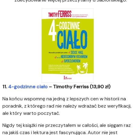
11.
4-godzinne ciało
– Timothy Ferriss (13,90 zł)
Na końcu wspomnę na jedną z lepszych cen w historii na
poradnik, z którego rad nie należy wdrażać bez weryfikacji,
ale który warto poczytać.
Nigdy tej książki nie przeczytałem w całości, ale sięgam raz
na jakiś czas i lektura jest fascynująca. Autor nie jest