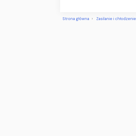
Strona główna
Zasilanie i chłodzenie