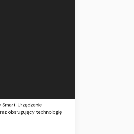
y Smart. Urządzenie
raz obsługujący technologię