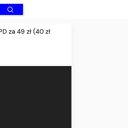
 za 49 zł (40 zł