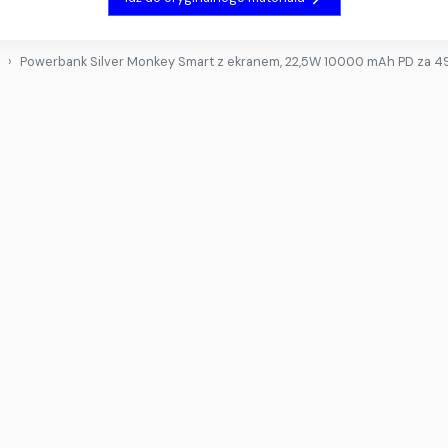
Powerbank Silver Monkey Smart z ekranem, 22,5W 10000 mAh PD za 49 z