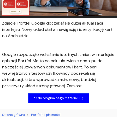
Zdjęcie: Portfel Google doczekał się dużej aktualizacji
interfejsu. Nowy układ ułatwi nawigację i identyfikację kart
na Androidzie
Google rozpoczęło wdrażanie istotnych zmian w interfejsie
aplikacji Portfel. Ma to na celu ułatwienie dostępu do
najczęściej używanych dokumentów i kart. Po serii
wewnętrznych testów użytkownicy doczekali się
aktualizacji, która wprowadza m.in. nowy, bardziej
przejrzysty układ strony głównej. Zamiast...
Idź do oryginalnego materiału
Strona główna
Portfele i płatności