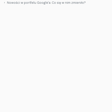
Nowości w portfelu Google'a. Co się w nim zmieniło?