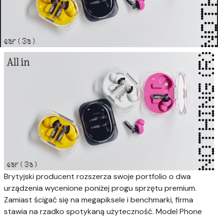
Brytyjski producent rozszerza swoje portfolio o dwa
urządzenia wycenione poniżej progu sprzętu premium.
Zamiast ścigać się na megapiksele i benchmarki, firma
stawia na rzadko spotykaną użyteczność. Model Phone