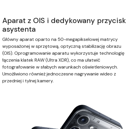
Aparat z OIS i dedykowany przycisk
asystenta
Główny aparat oparto na 50-megapikselowej matrycy
wyposażonej w sprzętową, optyczną stabilizację obrazu
(OIS). Oprogramowanie aparatu wykorzystuje technologię
łączenia klatek RAW (Ultra XDR), co ma ułatwić
fotografowanie w słabych warunkach oświetleniowych.
Umożliwiono również jednoczesne nagrywanie wideo z
przedniej i tylnej kamery.