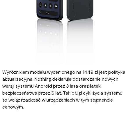
Wyróżnikiem modelu wycenionego na 1449 zł jest polityka
aktualizacyjna. Nothing deklaruje dostarczanie nowych
wersji systemu Android przez 3 lata oraz łatek
bezpieczeństwa przez 6 lat. Tak długi cykl życia systemu
to wciąż rzadkość w urządzeniach w tym segmencie
cenowym.