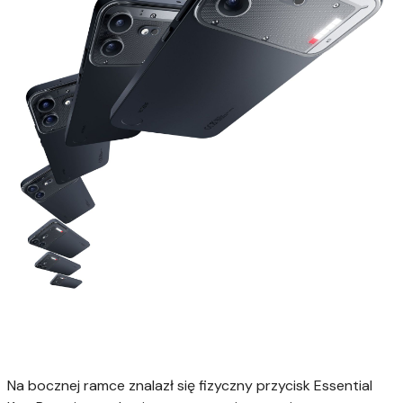
Na bocznej ramce znalazł się fizyczny przycisk Essential