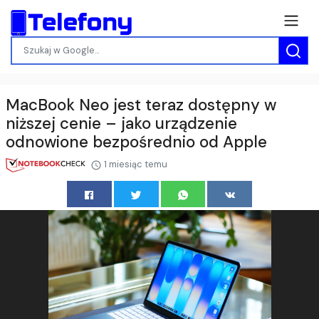
MacBook Neo jest teraz dostępny w
niższej cenie – jako urządzenie
odnowione bezpośrednio od Apple
1 miesiąc temu