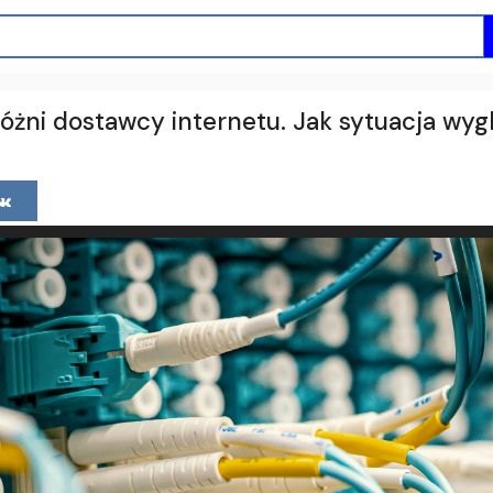
óżni dostawcy internetu. Jak sytuacja wyg