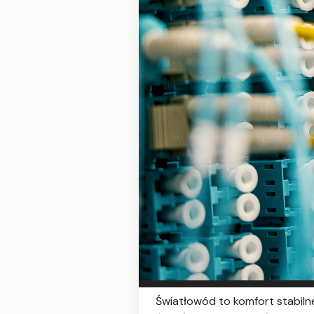
Światłowód to komfort stabilne