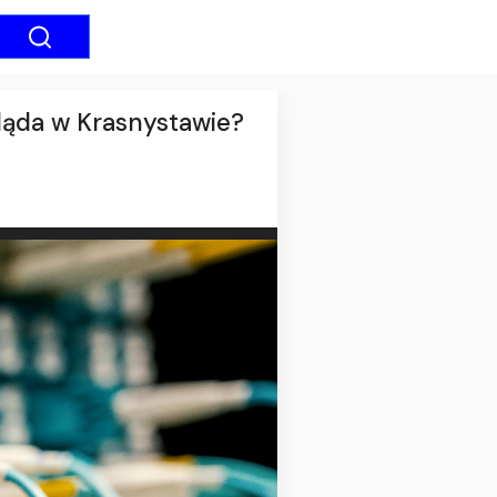
ląda w Krasnystawie?