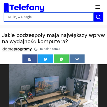
Jakie podzespoły mają największy wpływ
na wydajność komputera?
1 miesiąc temu