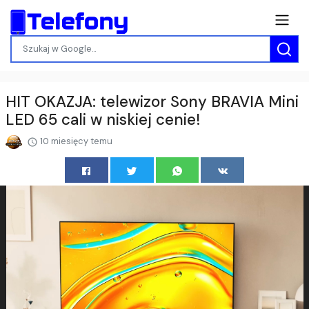
HIT OKAZJA: telewizor Sony BRAVIA Mini
LED 65 cali w niskiej cenie!
10 miesięcy temu