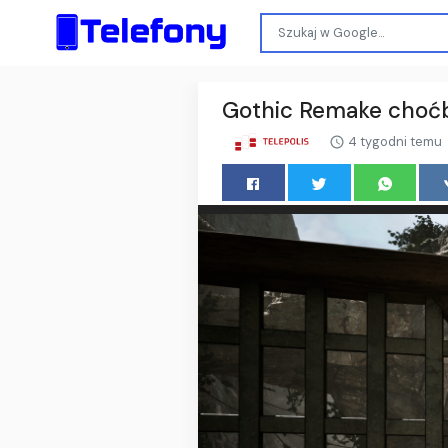
Gothic Remake choćby
4 tygodni temu