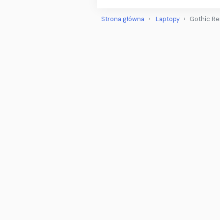
Strona główna
Laptopy
Gothic Re