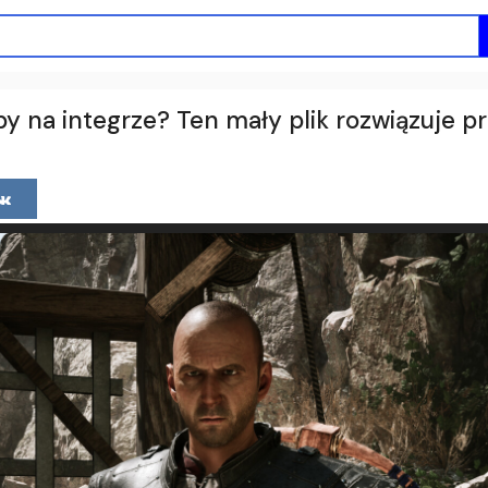
 na integrze? Ten mały plik rozwiązuje p