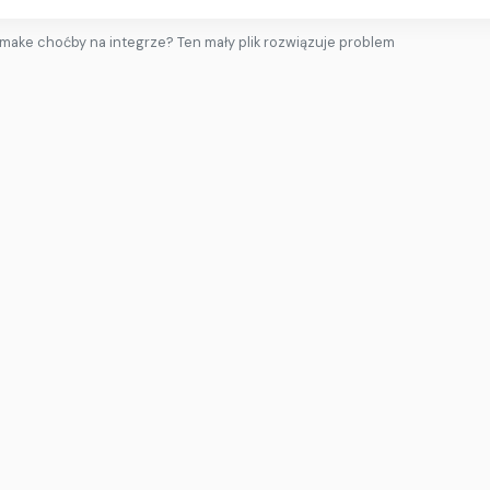
make choćby na integrze? Ten mały plik rozwiązuje problem