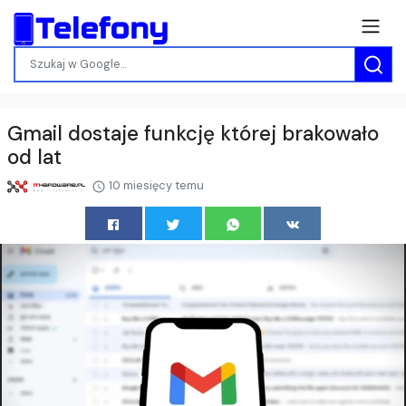
Gmail dostaje funkcję której brakowało
od lat
10 miesięcy temu