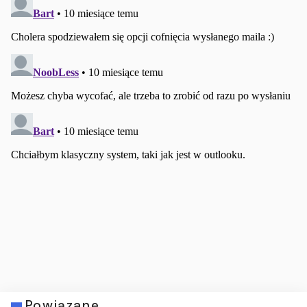
Powiązane