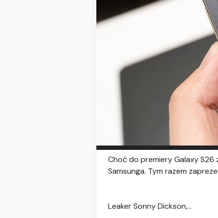
Choć do premiery Galaxy S26 z
Samsunga. Tym razem zapreze
Leaker Sonny Dickson,...