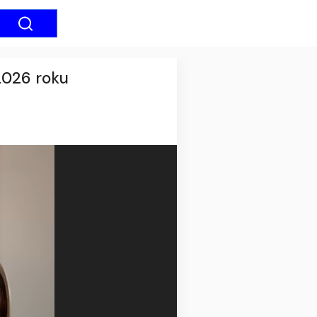
2026 roku