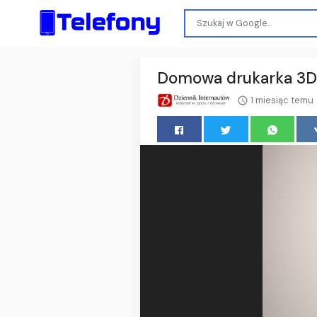
Domowa drukarka 3D:
1 miesiąc temu