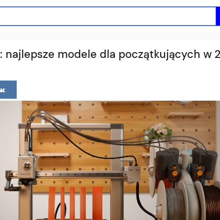
 najlepsze modele dla początkujących w 