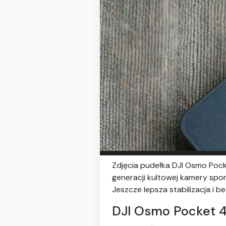
Zdjęcia pudełka DJI Osmo Pocke
generacji kultowej kamery spor
Jeszcze lepsza stabilizacja i 
DJI Osmo Pocket 4