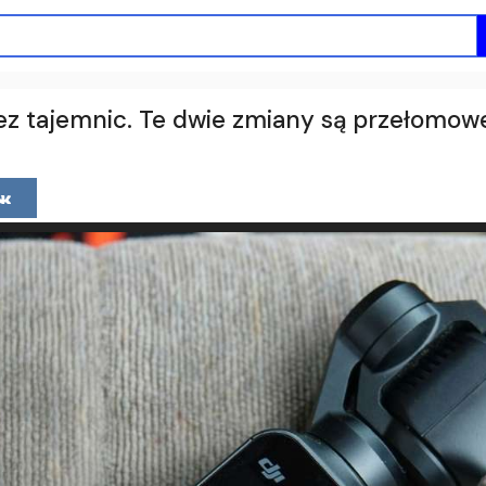
ez tajemnic. Te dwie zmiany są przełomow