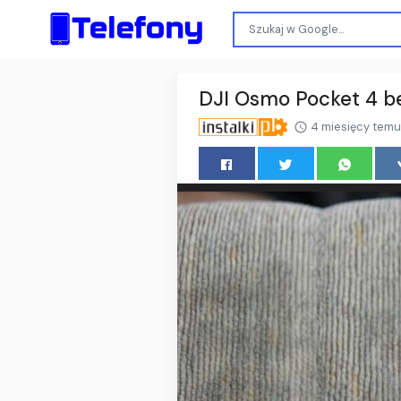
DJI Osmo Pocket 4 b
4 miesięcy temu