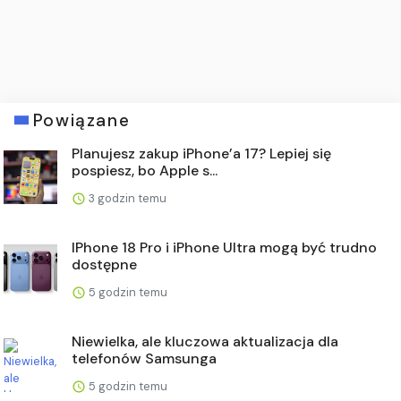
Powiązane
Planujesz zakup iPhone’a 17? Lepiej się
pospiesz, bo Apple s...
3 godzin temu
IPhone 18 Pro i iPhone Ultra mogą być trudno
dostępne
5 godzin temu
Niewielka, ale kluczowa aktualizacja dla
telefonów Samsunga
5 godzin temu