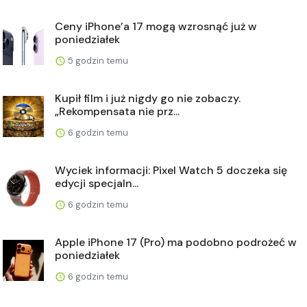
Ceny iPhone’a 17 mogą wzrosnąć już w
poniedziałek
5 godzin temu
Kupił film i już nigdy go nie zobaczy.
„Rekompensata nie prz...
6 godzin temu
Wyciek informacji: Pixel Watch 5 doczeka się
edycji specjaln...
6 godzin temu
Apple iPhone 17 (Pro) ma podobno podrożeć w
poniedziałek
6 godzin temu