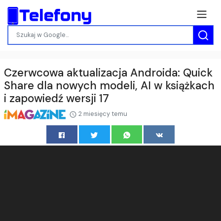
Czerwcowa aktualizacja Androida: Quick
Share dla nowych modeli, AI w książkach
i zapowiedź wersji 17
2 miesięcy temu