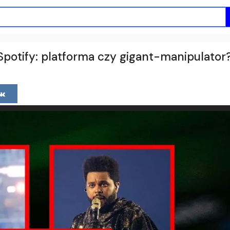
 Spotify: platforma czy gigant-manipulator