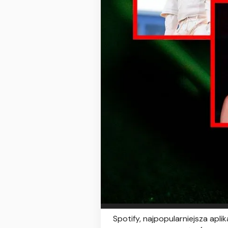
Spotify, najpopularniejsza apli