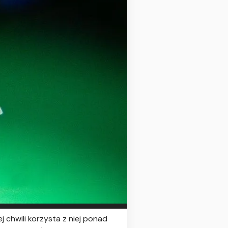
j chwili korzysta z niej ponad