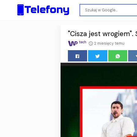
"Cisza jest wrogiem".
2 miesięcy temu