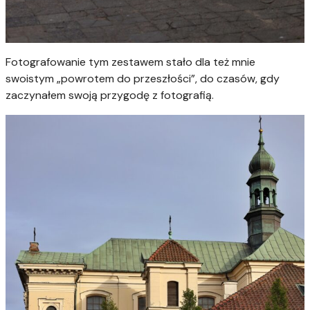
Fotografowanie tym zestawem stało dla też mnie
swoistym „powrotem do przeszłości”, do czasów, gdy
zaczynałem swoją przygodę z fotografią.