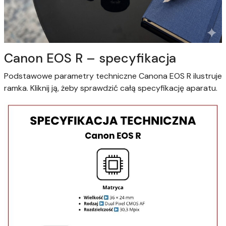
Canon EOS R – specyfikacja
Podstawowe parametry techniczne Canona EOS R ilustruje
ramka. Kliknij ją, żeby sprawdzić całą specyfikację aparatu.