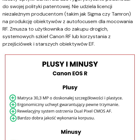
do swojej polityki patentowej. Nie udziela licencji
niezależnym producentom (takim jak Sigma czy Tamron)
na produkcję obiektywów z autofocusem dla mocowania
RF. Zmusza to użytkownika do zakupu drogich,
systemowych szkieł Canon RF lub korzystania z
przejściówek i starszych obiektywów EF.