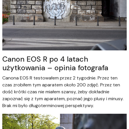
Canon EOS R po 4 latach
użytkowania – opinia fotografa
Canona EOS R testowałem przez 2 tygodnie. Przez ten
czas zrobiłem tym aparatem około 200 zdjęć. Przez ten
dość krótki czas nie miałem szansy, żeby dokładnie
zapoznać się z tym aparatem, poznać jego plusy i minusy.
Brak mi było długoterminowej perspektywy.