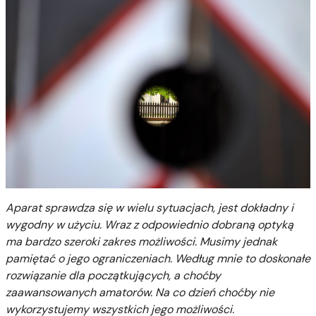
Aparat sprawdza się w wielu sytuacjach, jest dokładny i
wygodny w użyciu. Wraz z odpowiednio dobraną optyką
ma bardzo szeroki zakres możliwości. Musimy jednak
pamiętać o jego ograniczeniach. Według mnie to doskonałe
rozwiązanie dla początkujących, a choćby
zaawansowanych amatorów. Na co dzień choćby nie
wykorzystujemy wszystkich jego możliwości.