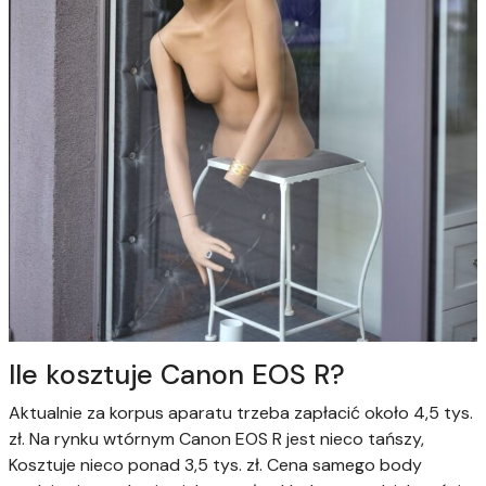
Ile kosztuje Canon EOS R?
Aktualnie za korpus aparatu trzeba zapłacić około 4,5 tys.
zł. Na rynku wtórnym Canon EOS R jest nieco tańszy,
Kosztuje nieco ponad 3,5 tys. zł. Cena samego body