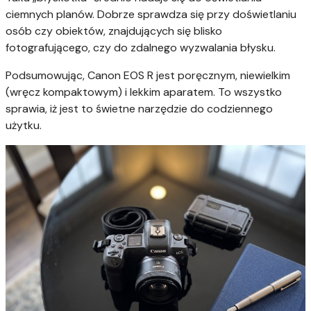
ciemnych planów. Dobrze sprawdza się przy doświetlaniu
osób czy obiektów, znajdujących się blisko
fotografującego, czy do zdalnego wyzwalania błysku.
Podsumowując, Canon EOS R jest poręcznym, niewielkim
(wręcz kompaktowym) i lekkim aparatem. To wszystko
sprawia, iż jest to świetne narzędzie do codziennego
użytku.