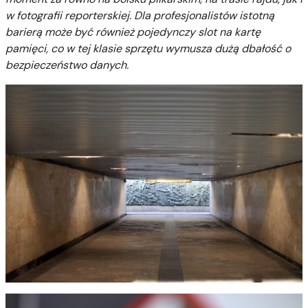
w fotografii reporterskiej. Dla profesjonalistów istotną
barierą może być również pojedynczy slot na kartę
pamięci, co w tej klasie sprzętu wymusza dużą dbałość o
bezpieczeństwo danych.