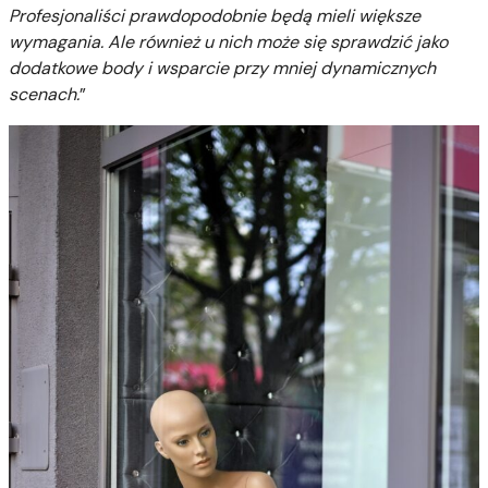
Profesjonaliści prawdopodobnie będą mieli większe
wymagania. Ale również u nich może się sprawdzić jako
dodatkowe body i wsparcie przy mniej dynamicznych
scenach.
”