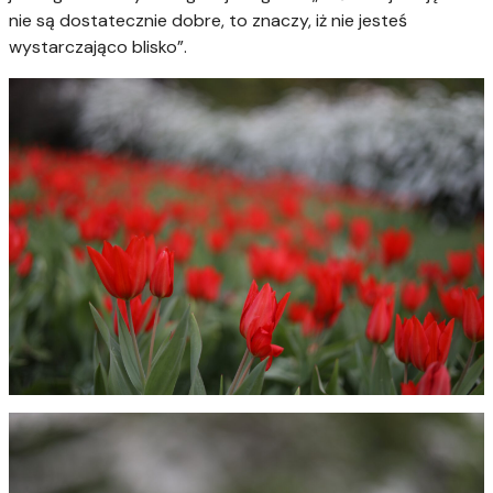
nie są dostatecznie dobre, to znaczy, iż nie jesteś
wystarczająco blisko”.