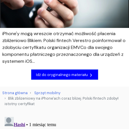
iPhone'y mogą wreszcie otrzymać możliwość płacenia
zbliżeniowo Blikiem. Polski fintech Verestro poinformował o
zdobyciu certyfikatu organizacji EMVCo dla swojego
komponentu płatniczego przeznaczonego dla urządzeń z
systemem iOS...
Idź do oryginalnego materiału
Strona główna
Sprzęt mobilny
Blik zbliżeniowy na iPhone'ach coraz bliżej. Polski fintech zdobył
istotny certyfikat