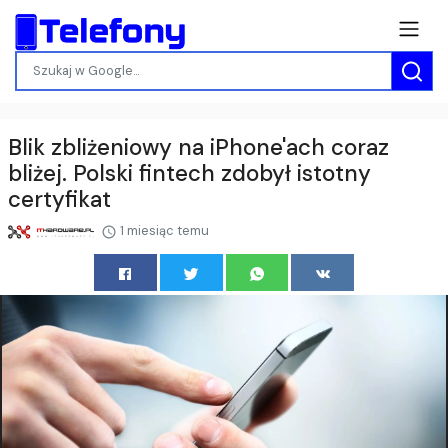
Blik zbliżeniowy na iPhone'ach coraz
bliżej. Polski fintech zdobył istotny
certyfikat
1 miesiąc temu