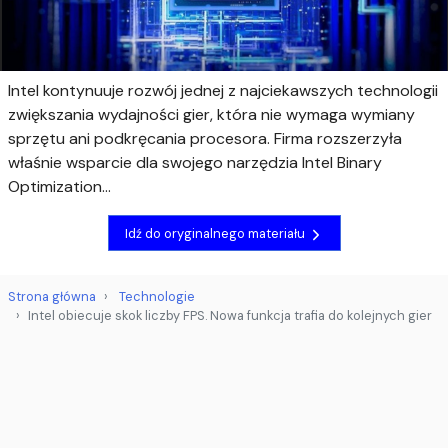
Intel kontynuuje rozwój jednej z najciekawszych technologii
zwiększania wydajności gier, która nie wymaga wymiany
sprzętu ani podkręcania procesora. Firma rozszerzyła
właśnie wsparcie dla swojego narzędzia Intel Binary
Optimization...
Idź do oryginalnego materiału
Strona główna
Technologie
Intel obiecuje skok liczby FPS. Nowa funkcja trafia do kolejnych gier