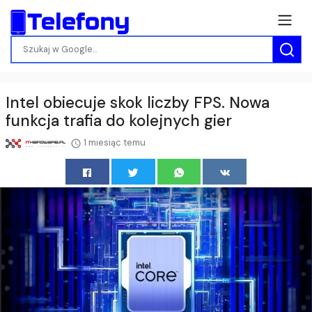
Intel obiecuje skok liczby FPS. Nowa
funkcja trafia do kolejnych gier
1 miesiąc temu