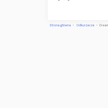
Strona główna
Odkurzacze
Dream