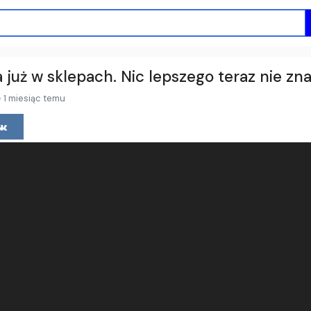
już w sklepach. Nic lepszego teraz nie zna
1 miesiąc temu