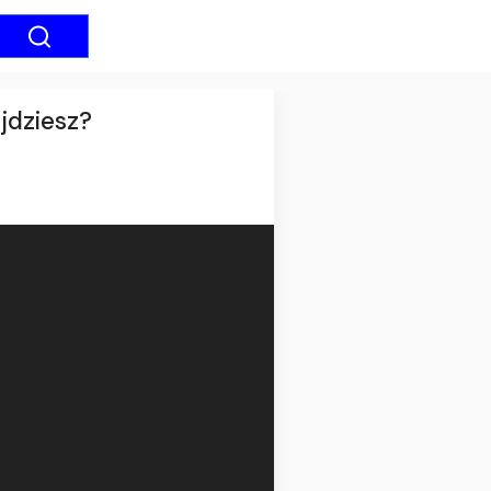
jdziesz?