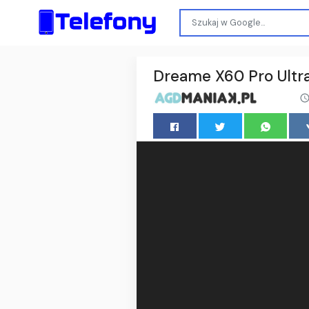
Dreame X60 Pro Ultra 